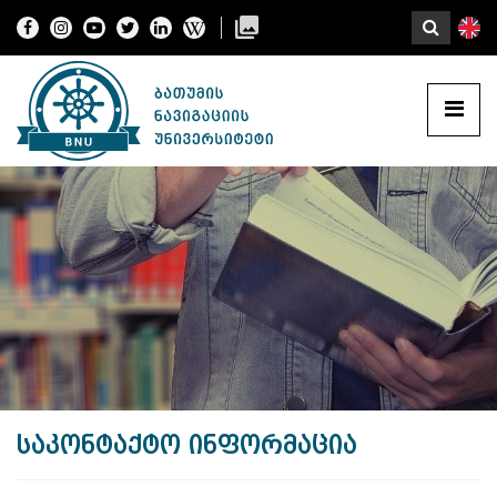
საკონტაქტო ინფორმაცია