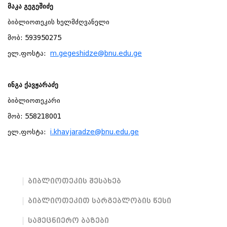
მაკა
გეგეშიძე
ბიბლიოთეკის ხელმძღვანელი
მობ: 593950275
ელ.ფოსტა:
m.gegeshidze@bnu.edu.ge
ინგა
ქავჟარაძე
ბიბლიოთეკარი
მობ: 558218001
ელ.ფოსტა:
i.khavjaradze@bnu.edu.ge
ბიბლიოთეკის შესახებ
ბიბლიოთეკით სარგებლობის წესი
სამეცნიერო ბაზები