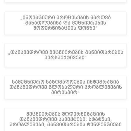
„ინოვაციური პროცესების მართვა
განათლებისა და მეცნიერების
მოდერნიზაციის ფონზე“
„თანამედროვე მეცნიერების განვითარების
პერსპექტივები“
სამეცნიერო საზოგადოების ინტეგრაცია
თანამედროვე გლობალური პრობლემების
პირისპირ“
მეცნიერების მოდერნიზაციის
თანამედროვე ასპექტები: სტატუსი,
პრობლემები, განვითარების ტენდენციები