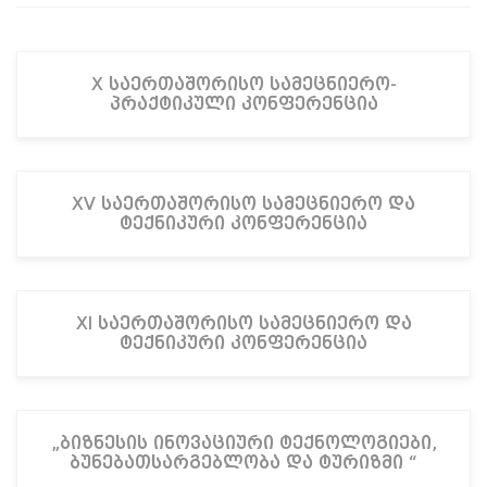
X საერთაშორისო სამეცნიერო-
პრაქტიკული კონფერენცია
XV საერთაშორისო სამეცნიერო და
ტექნიკური კონფერენცია
XI საერთაშორისო სამეცნიერო და
ტექნიკური კონფერენცია
„ბიზნესის ინოვაციური ტექნოლოგიები,
ბუნებათსარგებლობა და ტურიზმი “