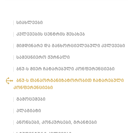
სიახლეები
კვლევების ცენტრის შესახებ
მიმდინარე და განხორციელებული კვლევები
სამეცნიერო ჟურნალი
ბნუ-ს მიერ ჩატარებული კონფერენციები
ბნუ-ს თანაორგანიზატორობით ჩატარებული
კონფერენციები
გამოცემები
პლაგიატი
ანონსები, კონკურსები, გრანტები