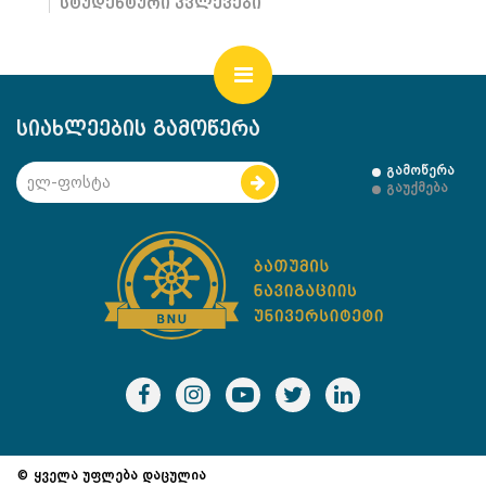
სტუდენტური კვლევები
სიახლეების გამოწერა
გამოწერა
გაუქმება
© ყველა უფლება დაცულია