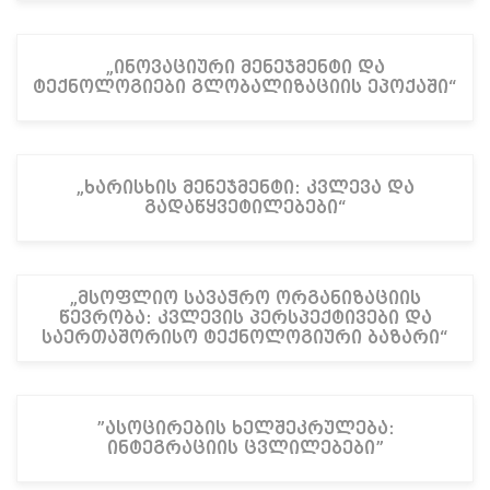
„ინოვაციური მენეჯმენტი და
ტექნოლოგიები გლობალიზაციის ეპოქაში“
„ხარისხის მენეჯმენტი: კვლევა და
გადაწყვეტილებები“
„მსოფლიო სავაჭრო ორგანიზაციის
წევრობა: კვლევის პერსპექტივები და
საერთაშორისო ტექნოლოგიური ბაზარი“
”ასოცირების ხელშეკრულება:
ინტეგრაციის ცვლილებები”