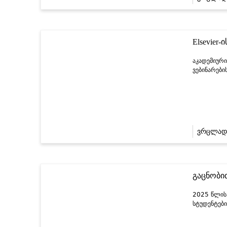
Elsevier
აკადემიური
ვებინარები
ვრცლად
გაცნობი
2025 წლის 
სტუდენტები