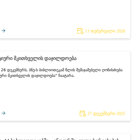
11 თებერვალი 2026
ტიური მკითხველის დაჯილდოება
26 დეკემბერს, ბნუ-ს ბიბლიოთეკამ წლის შემაჯამებელი ღონისძიება
იური მკითხველის დაჯილდოება“ ჩაატარა.
27 დეკემბერი 2025