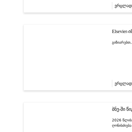
ვრცლად
Elsevier-
გიზიარებთ,
ვრცლად
ბნუ-ში წ
2026 წლის
ღონისძიება