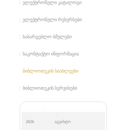
ელექტრონული კატალოგი
ელექტრონული რესურსები
სასარგებლო ბმულები
საკონტაქტო ინფორმაცია
ბიბლიოთეკის სიახლეები
ბიბლიოთეკის სერვისები
აგვისტო