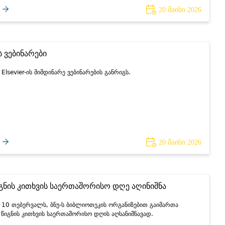
20 მაისი 2026
ის ვებინარები
 Elsevier-ის მიმდინარე ვებინარების განრიგს.
20 მაისი 2026
იგნის კითხვის საერთაშორისო დღე აღინიშნა
 10 თებერვალს, ბნუ-ს ბიბლიოთეკის ორგანიზებით გაიმართა
 წიგნის კითხვის საერთაშორისო დღის აღსანიშნავად.