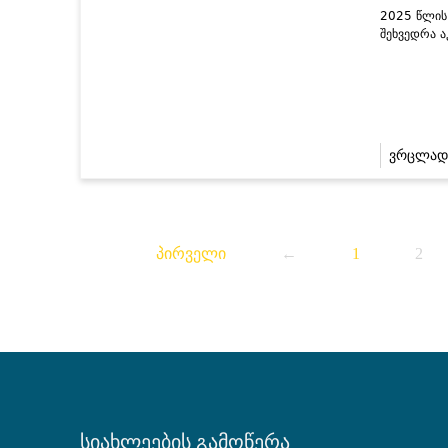
2025 წლის 
შეხვედრა 
ვრცლად
პირველი
←
1
2
სიახლეების გამოწერა