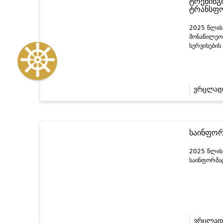
ტრენინგ
ტრანსფო
2025 წლის 
მონაწილეობ
სერვისების
ვრცლად
საინფორ
2025 წლის 
საინფორმაც
ვრცლად