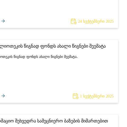
24 სექტემბერი 2025
ბლიოთეკის წიგნად ფონდს ახალი წიგნები შეემატა
იოთეკის წიგნად ფონდს ახალი წიგნები შეემატა.
1 სექტემბერი 2025
მაციო შეხვედრა სამეცნიერო ბაზების მიმართებით