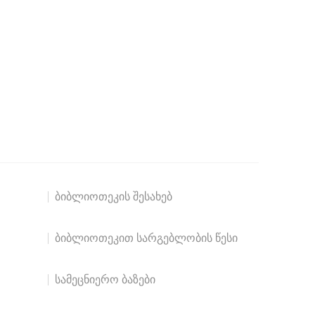
ბიბლიოთეკის შესახებ
ბიბლიოთეკით სარგებლობის წესი
სამეცნიერო ბაზები