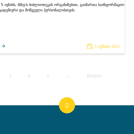
5 ივნისს, ბნსუ-ს ბიბლიოთეკის ორგანიზებით, გაიმართა საინფორმაციო
აკადემიური და მოწვეული პერსონალისთვის.
5 ივნისი 2025
3
4
5
→
ბოლო