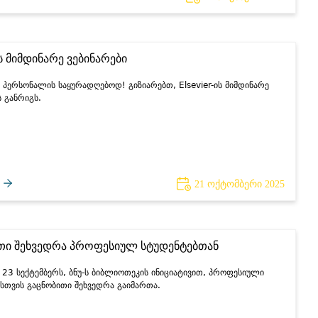
-ის მიმდინარე ვებინარები
 პერსონალის საყურადღებოდ! გიზიარებთ, Elsevier-ის მიმდინარე
ს განრიგს.
21 ოქტომბერი 2025
თი შეხვედრა პროფესიულ სტუდენტებთან
23 სექტემბერს, ბნუ-ს ბიბლიოთეკის ინიციატივით, პროფესიული
სთვის გაცნობითი შეხვედრა გაიმართა.