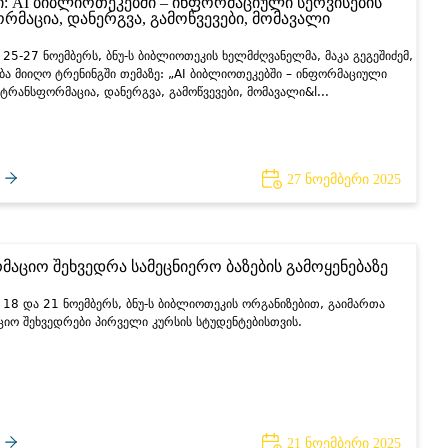
ი: AI ბიბლიოთეკებში – ინფორმაციული სერვისების
რმაცია, დანერგვა, გამოწვევები, მომავალი
25-27 ნოემბერს, ბნუ-ს ბიბლიოთეკის ხელმძღვანელმა, მაკა გეგეშიძემ,
ა მიიღო ტრენინგში თემაზე: „AI ბიბლიოთეკებში – ინფორმაციული
 ტრანსფორმაცია, დანერგვა, გამოწვევები, მომავალი&l...
27 ნოემბერი 2025
მაციო შეხვედრა სამეცნიერო ბაზების გამოყენებაზე
18 და 21 ნოემბერს, ბნუ-ს ბიბლიოთეკის ორგანიზებით, გაიმართა
იო შეხვედრები პირველი კურსის სტუდენტებისთვის.
21 ნოემბერი 2025