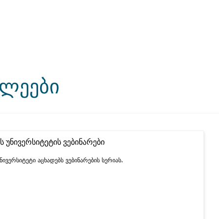
ხლეები
ს უნივერსიტეტის ვებინარები
უნივერსიტეტი აცხადებს ვებინარების სერიას.