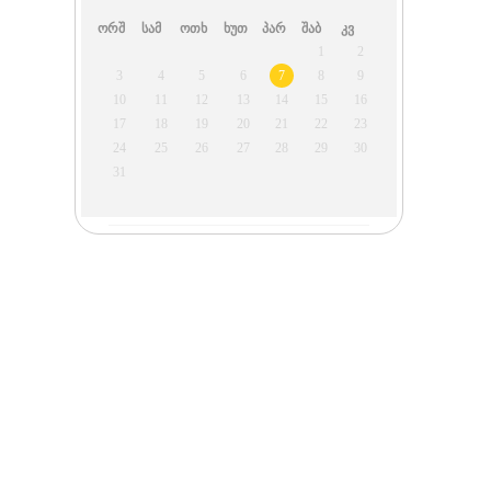
ორშ
სამ
ოთხ
ხუთ
პარ
შაბ
კვ
1
2
3
4
5
6
7
8
9
10
11
12
13
14
15
16
17
18
19
20
21
22
23
24
25
26
27
28
29
30
31