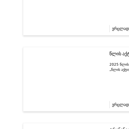
ვრცლად
წლის აქ
2025 წლის 
„წლის აქტ
ვრცლად