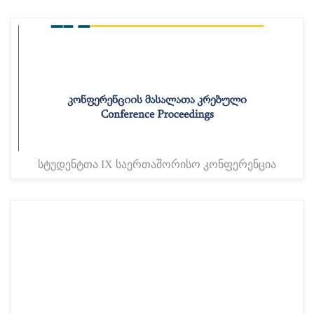
სტუდენტთა IX საერთაშორისო კონფერენცია