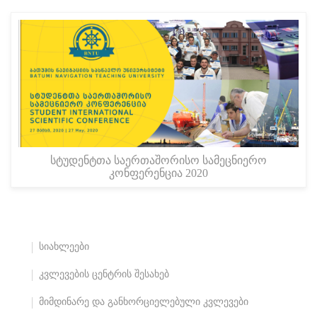
სტუდენტთა საერთაშორისო სამეცნიერო
კონფერენცია 2020
სიახლეები
კვლევების ცენტრის შესახებ
მიმდინარე და განხორციელებული კვლევები