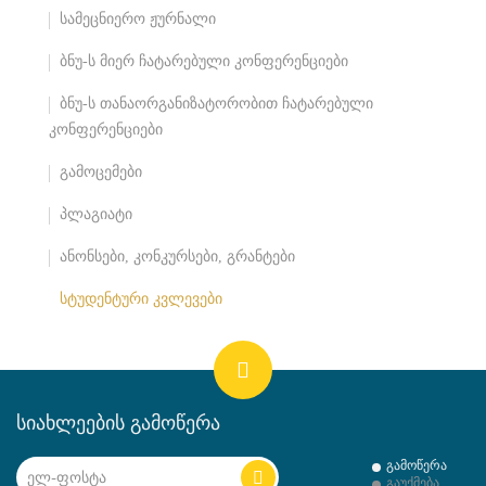
სამეცნიერო ჟურნალი
ბნუ-ს მიერ ჩატარებული კონფერენციები
ბნუ-ს თანაორგანიზატორობით ჩატარებული
კონფერენციები
გამოცემები
პლაგიატი
ანონსები, კონკურსები, გრანტები
სტუდენტური კვლევები
სიახლეების გამოწერა
გამოწერა
გაუქმება