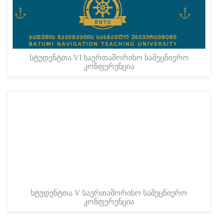
სტუდენტთა VI საერთაშორისო სამეცნიერო
კონფერენცია
სტუდენტთა V საერთაშორისო სამეცნიერო
კონფერენცია