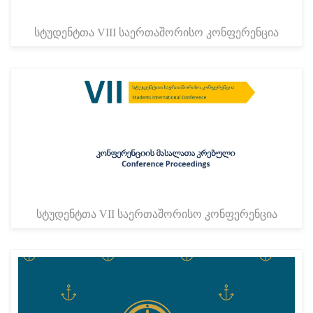
სტუდენტთა VIII საერთაშორისო კონფერენცია
სტუდენტთა VII საერთაშორისო კონფერენცია