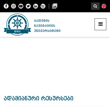
ადამიანური რესურსები