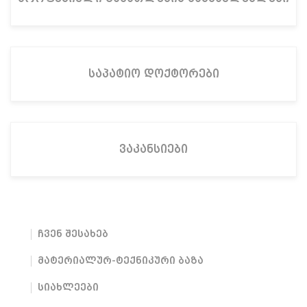
საპატიო დოქტორები
ვაკანსიები
ჩვენ შესახებ
მატერიალურ-ტექნიკური ბაზა
სიახლეები