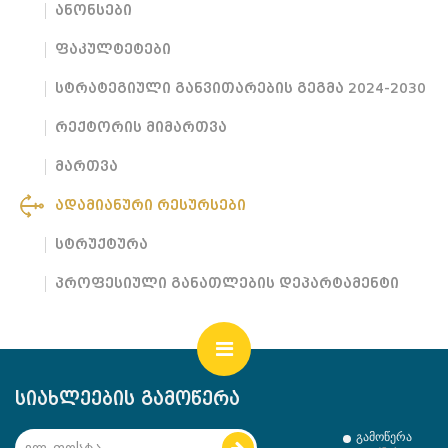
ანონსები
ფაკულტეტები
სტრატეგიული განვითარების გეგმა 2024-2030
რექტორის მიმართვა
მართვა
ადამიანური რესურსები
სტრუქტურა
პროფესიული განათლების დეპარტამენტი
სიახლეების გამოწერა
გამოწერა