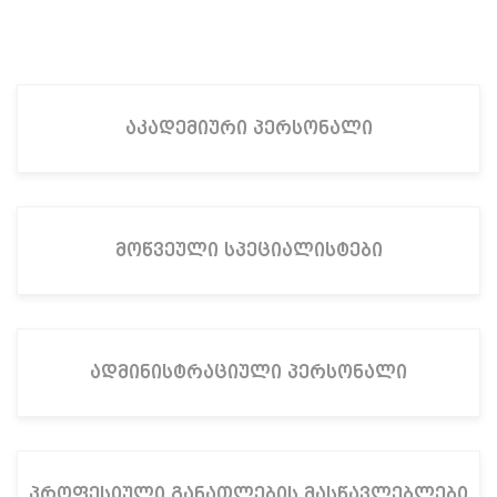
აკადემიური პერსონალი
მოწვეული სპეციალისტები
ადმინისტრაციული პერსონალი
პროფესიული განათლების მასწავლებლები