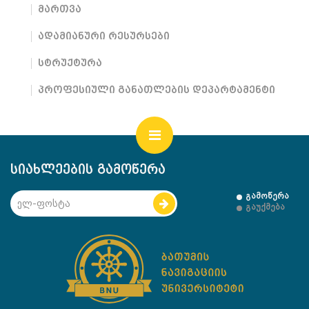
მართვა
ადამიანური რესურსები
სტრუქტურა
პროფესიული განათლების დეპარტამენტი
სიახლეების გამოწერა
გამოწერა
გაუქმება