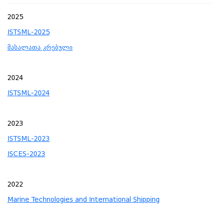
2025
ISTSML-2025
მასალათა კრებული
2024
ISTSML-2024
2023
ISTSML-2023
ISCES-2023
2022
Marine Technologies and International Shipping