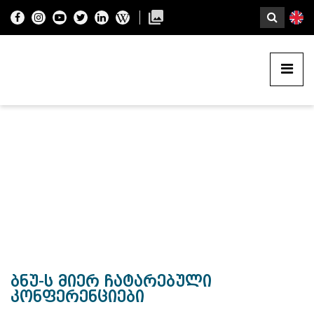
ბნუ-ს მიერ ჩატარებული
კონფერენციები