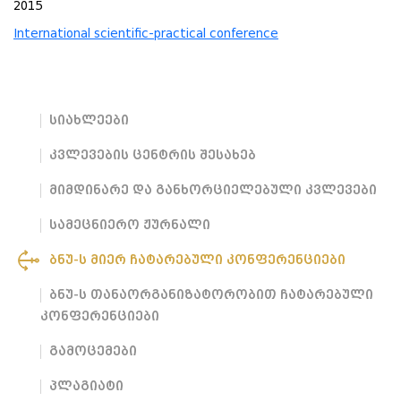
2015
International scientific-practical conference
სიახლეები
კვლევების ცენტრის შესახებ
მიმდინარე და განხორციელებული კვლევები
სამეცნიერო ჟურნალი
ბნუ-ს მიერ ჩატარებული კონფერენციები
ბნუ-ს თანაორგანიზატორობით ჩატარებული
კონფერენციები
გამოცემები
პლაგიატი