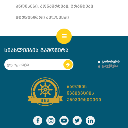
ანონსები, კონკურსები, გრანტები
სტუდენტური კვლევები
სიახლეების გამოწერა
გამოწერა
გაუქმება