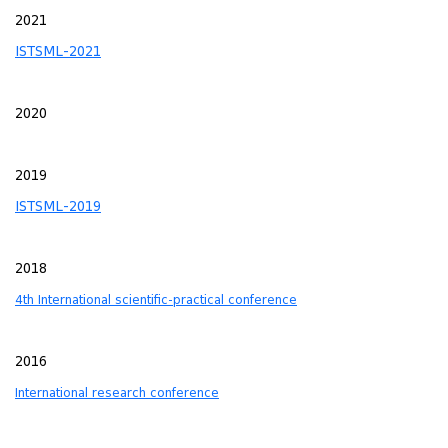
2021
ISTSML-2021
2020
2019
ISTSML-2019
2018
4th International scientific-practical conference
2016
International research conference