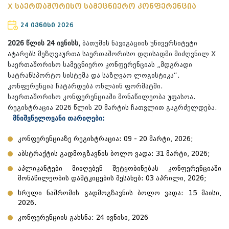
X საერთაშორისო სამეცნიერო კონფერენცია
24 ივნისი 2026
2026 წლის 24 ივნისს,
ბათუმის ნავიგაციის უნივერსიტეტი
ატარებს მეზღვაურთა საერთაშორისო დღისადმი მიძღვნილ X
საერთაშორისო სამეცნიერო კონფერენციას „მდგრადი
სატრანსპორტო სისტემა და საზღვაო ლოგისტიკა“.
კონფერენცია ჩატარდება ონლაინ ფორმატში.
საერთაშორისო კონფერენციაში მონაწილეობა უფასოა.
რეგისტრაცია 2026 წლის 20 მარტის ჩათვლით გაგრძელდება.
მნიშვნელოვანი თარიღები:
კონფერენციაზე რეგისტრაცია: 09 - 20 მარტი, 2026;
აბსტრაქტის გადმოგზავნის ბოლო ვადა: 31 მარტი, 2026;
აპლიკანტები მიიღებენ შეტყობინებას კონფერენციაში
მონაწილეობის დამტკიცების შესახებ: 03 აპრილი, 2026;
სრული ნაშრომის გადმოგზავნის ბოლო ვადა: 15 მაისი,
2026.
კონფერენციის გახსნა: 24 ივნისი, 2026