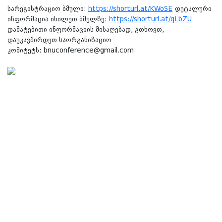
სარეგისტრაციო ბმული:
https://shorturl.at/KWoSE
დეტალური
ინფორმაცია იხილეთ ბმულზე:
https://shorturl.at/qLbZU
დამატებითი ინფორმაციის მისაღებად, გთხოვთ,
დაუკავშირდეთ საორგანიზაციო
კომიტეტს:
bnuconference@gmail.com