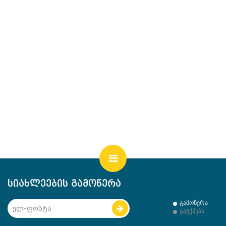
სიახლეების გამოწერა
გამოწერა
გაუქმება