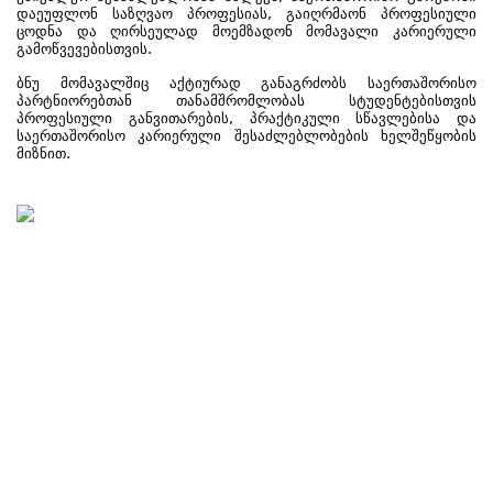
დაეუფლონ საზღვაო პროფესიას, გაიღრმაონ პროფესიული
ცოდნა და ღირსეულად მოემზადონ მომავალი კარიერული
გამოწვევებისთვის.
ბნუ მომავალშიც აქტიურად განაგრძობს საერთაშორისო
პარტნიორებთან თანამშრომლობას სტუდენტებისთვის
პროფესიული განვითარების, პრაქტიკული სწავლებისა და
საერთაშორისო კარიერული შესაძლებლობების ხელშეწყობის
მიზნით.