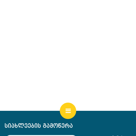
სიახლეების გამოწერა